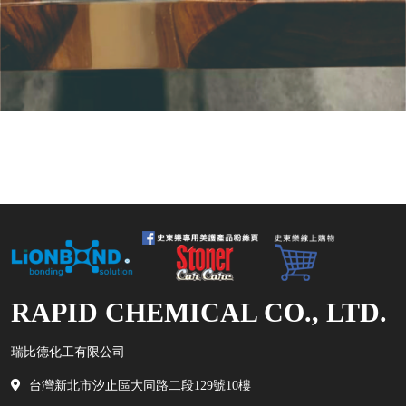
RAPID CHEMICAL CO., LTD.
瑞比德化工有限公司
台灣新北市汐止區大同路二段129號10樓