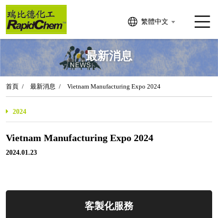
繁體中文
最新消息
首頁
最新消息
Vietnam Manufacturing Expo 2024
2024
Vietnam Manufacturing Expo 2024
2024.01.23
客製化服務