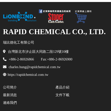
RAPID CHEMICAL CO., LTD.
瑞比德化工有限公司
台灣新北市汐止區大同路二段129號10樓
+886-2-86926866
Fax:+886-2-86926900
charles.hung@rapidchemical.com.tw
https://rapidchemical.com.tw
公司簡介
產品介紹
最新消息
文件下載
連絡我們