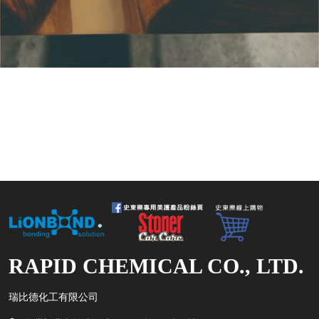
RAPID CHEMICAL CO., LTD.
瑞比德化工有限公司