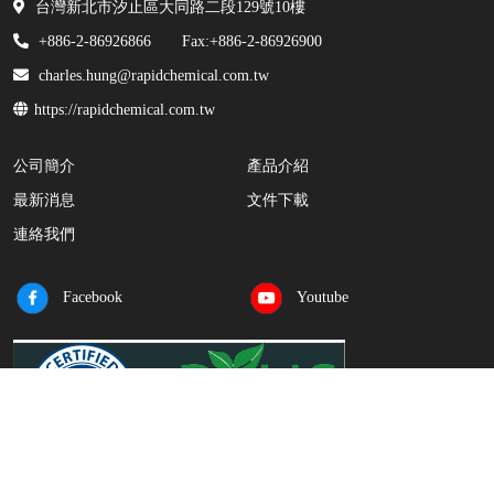
台灣新北市汐止區大同路二段129號10樓
+886-2-86926866
Fax:+886-2-86926900
charles.hung@rapidchemical.com.tw
https://rapidchemical.com.tw
公司簡介
產品介紹
最新消息
文件下載
連絡我們
Facebook
Youtube